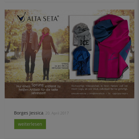
Borges Jessica
, 20. April 2017
weiterlesen