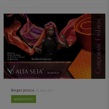
Borges Jessica
, 20. April 2017
weiterlesen