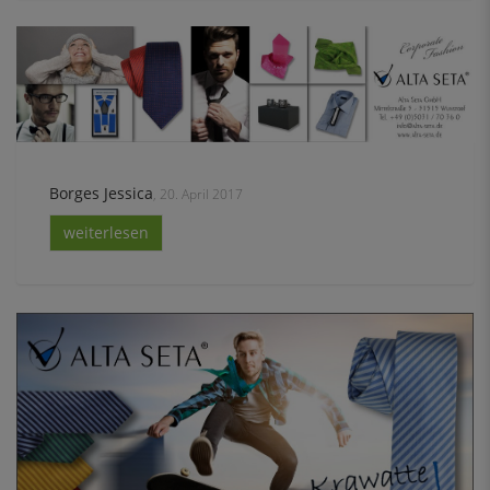
Borges Jessica
, 20. April 2017
weiterlesen