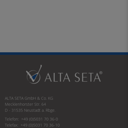
ALTA SETA GmbH & Co. KG
Mecklenhorster Str. 64
D - 31535 Neustadt a. Rbge.
Telefon: +49 (0)5031 70 36-0
Telefax: +49 (0)5031 70 36-10