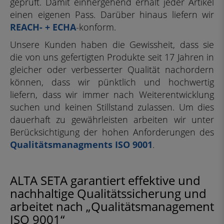
geprüft. Damit einhergehend erhält jeder Artikel
einen eigenen Pass. Darüber hinaus liefern wir
REACH- + ECHA
-konform.
Unsere Kunden haben die Gewissheit, dass sie
die von uns gefertigten Produkte seit 17 Jahren in
gleicher oder verbesserter Qualität nachordern
können, dass wir pünktlich und hochwertig
liefern, dass wir immer nach Weiterentwicklung
suchen und keinen Stillstand zulassen. Um dies
dauerhaft zu gewährleisten arbeiten wir unter
Berücksichtigung der hohen Anforderungen des
Qualitätsmanagments ISO 9001
.
ALTA SETA garantiert effektive und
nachhaltige Qualitätssicherung und
arbeitet nach „Qualitätsmanagement
ISO 9001“