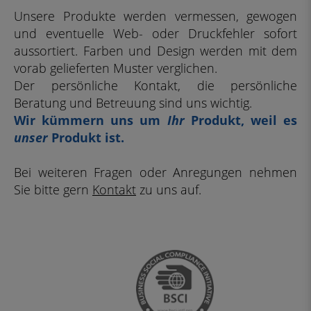
Unsere Produkte werden vermessen, gewogen
und eventuelle Web- oder Druckfehler sofort
aussortiert. Farben und Design werden mit dem
vorab gelieferten Muster verglichen.
Der persönliche Kontakt, die persönliche
Beratung und Betreuung sind uns wichtig.
Wir kümmern uns um
Ihr
Produkt, weil es
unser
Produkt ist.
Bei weiteren Fragen oder Anregungen nehmen
Sie bitte gern
Kontakt
zu uns auf.