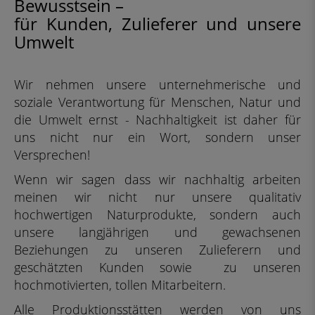
Bewusstsein –
für Kunden, Zulieferer und unsere
Umwelt
Wir nehmen unsere unternehmerische und
soziale Verantwortung für Menschen, Natur und
die Umwelt ernst - Nachhaltigkeit ist daher für
uns nicht nur ein Wort, sondern unser
Versprechen!
Wenn wir sagen dass wir nachhaltig arbeiten
meinen wir nicht nur unsere qualitativ
hochwertigen Naturprodukte, sondern auch
unsere langjährigen und gewachsenen
Beziehungen zu unseren Zulieferern und
geschätzten Kunden sowie zu unseren
hochmotivierten, tollen Mitarbeitern.
Alle Produktionsstätten werden von uns