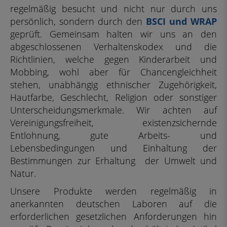
regelmäßig besucht und nicht nur durch uns
persönlich, sondern durch den
BSCI und WRAP
geprüft. Gemeinsam halten wir uns an den
abgeschlossenen Verhaltenskodex und die
Richtlinien, welche gegen Kinderarbeit und
Mobbing, wohl aber für Chancengleichheit
stehen, unabhängig ethnischer Zugehörigkeit,
Hautfarbe, Geschlecht, Religion oder sonstiger
Unterscheidungsmerkmale. Wir achten auf
Vereinigungsfreiheit, existenzsichernde
Entlohnung, gute Arbeits- und
Lebensbedingungen und Einhaltung der
Bestimmungen zur Erhaltung der Umwelt und
Natur.
Unsere Produkte werden regelmäßig in
anerkannten deutschen Laboren auf die
erforderlichen gesetzlichen Anforderungen hin