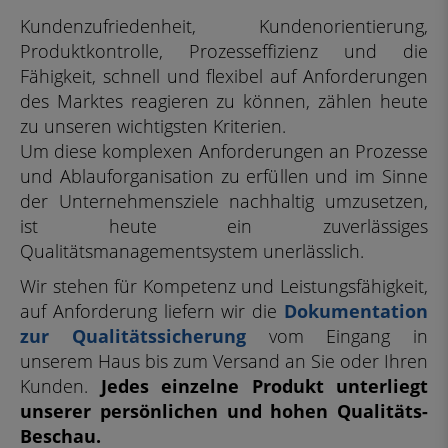
Kundenzufriedenheit, Kundenorientierung,
Produktkontrolle, Prozesseffizienz und die
Fähigkeit, schnell und flexibel auf Anforderungen
des Marktes reagieren zu können, zählen heute
zu unseren wichtigsten Kriterien.
Um diese komplexen Anforderungen an Prozesse
und Ablauforganisation zu erfüllen und im Sinne
der Unternehmensziele nachhaltig umzusetzen,
ist heute ein zuverlässiges
Qualitätsmanagementsystem unerlässlich.
Wir stehen für Kompetenz und Leistungsfähigkeit,
auf Anforderung liefern wir die
Dokumentation
zur Qualitätssicherung
vom Eingang in
unserem Haus bis zum Versand an Sie oder Ihren
Kunden.
Jedes einzelne Produkt unterliegt
unserer persönlichen und hohen Qualitäts-
Beschau.